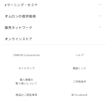
eラーニング・セミナ
オムロンの提供価値
販売ネットワーク
オンラインストア
OMRON Corporation
ヘルプ
サイトマップ
関連リンク
個人情報の
ご利用条件
取り扱いについて
商品のご承諾事項
Facebook