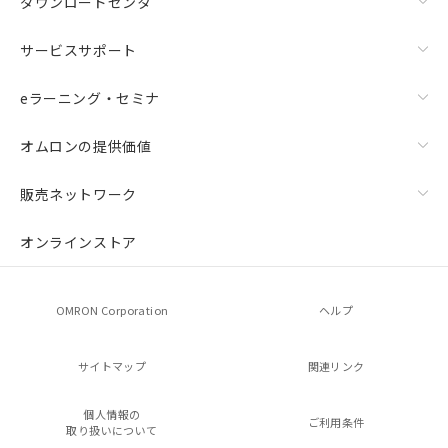
ダウンロードセンタ
サービスサポート
eラーニング・セミナ
オムロンの提供価値
販売ネットワーク
オンラインストア
OMRON Corporation
ヘルプ
サイトマップ
関連リンク
個人情報の
ご利用条件
取り扱いについて