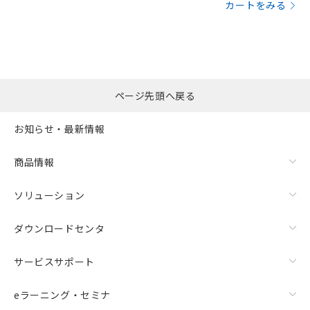
カートをみる
ページ先頭へ戻る
漏れ電流特性
お知らせ・最新情報
商品情報
ソリューション
ダウンロードセンタ
サービスサポート
eラーニング・セミナ