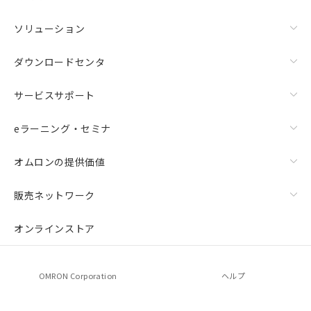
ソリューション
ダウンロードセンタ
サービスサポート
eラーニング・セミナ
オムロンの提供価値
販売ネットワーク
オンラインストア
OMRON Corporation
ヘルプ