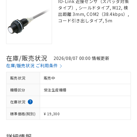
IO-Link 近接センサ（スパッタ対策
タイプ）, シールドタイプ, M12, 検
出距離 3mm, COM2（38.4kbps）,
コード引き出しタイプ, 5m
在庫/販売状況
2026/08/07 00:00 情報更新
在庫/販売状況 ご利用条件
販売状況
販売中
機種区分
受注生産機種
在庫状況
標準価格(税別)
¥ 19,300
詳細情報