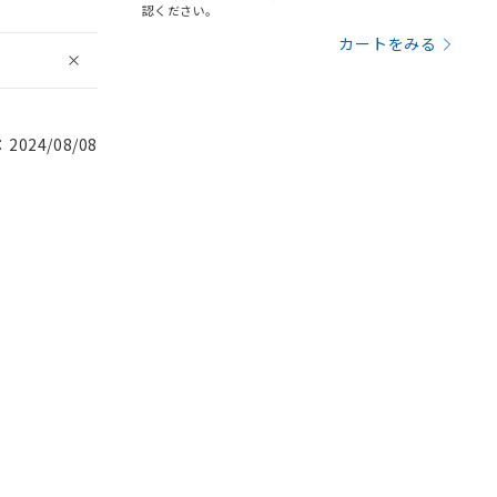
認ください。
カートをみる
024/08/08