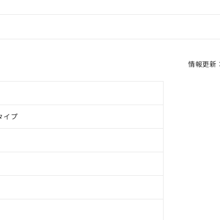
情報更新：2
タイプ