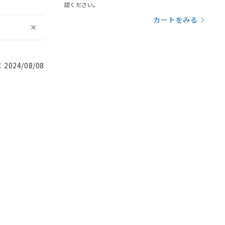
認ください。
カートをみる
024/08/08