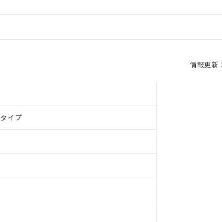
情報更新：2
ドタイプ