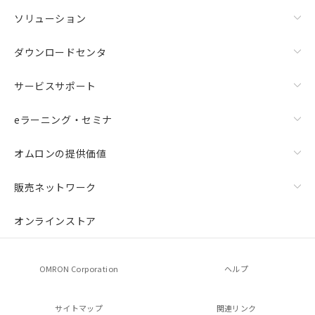
ソリューション
ダウンロードセンタ
サービスサポート
eラーニング・セミナ
オムロンの提供価値
販売ネットワーク
オンラインストア
OMRON Corporation
ヘルプ
サイトマップ
関連リンク