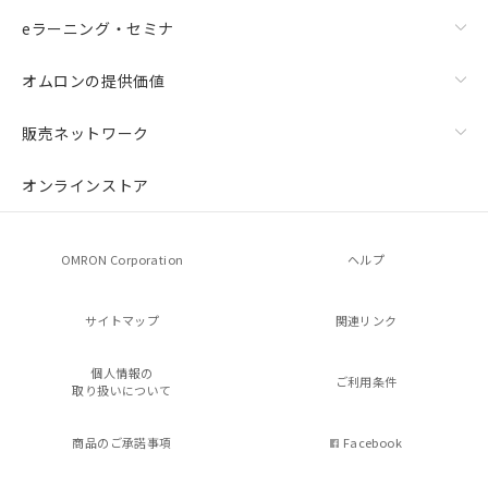
eラーニング・セミナ
オムロンの提供価値
販売ネットワーク
オンラインストア
OMRON Corporation
ヘルプ
サイトマップ
関連リンク
個人情報の
ご利用条件
取り扱いについて
商品のご承諾事項
Facebook