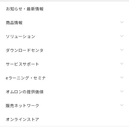
お知らせ・最新情報
商品情報
ソリューション
ダウンロードセンタ
サービスサポート
eラーニング・セミナ
オムロンの提供価値
販売ネットワーク
残留電圧特性
オンラインストア