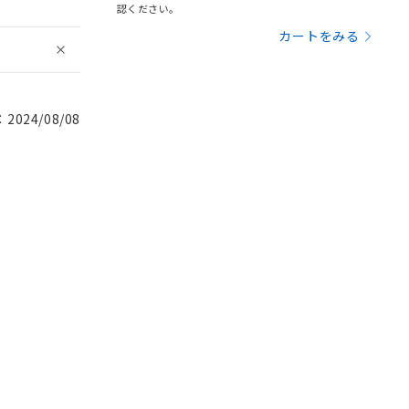
認ください。
カートをみる
024/08/08