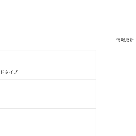
情報更新：2
ルドタイプ