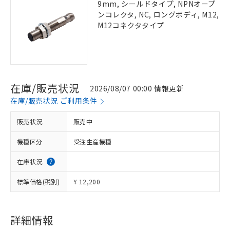
9mm, シールドタイプ, NPNオープ
ンコレクタ, NC, ロングボディ, M12,
M12コネクタタイプ
在庫/販売状況
2026/08/07 00:00 情報更新
在庫/販売状況 ご利用条件
販売状況
販売中
機種区分
受注生産機種
在庫状況
標準価格(税別)
¥ 12,200
詳細情報