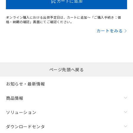
カートに追加
オンライン購入における出荷予定日は、カートに追加～「ご購入手続き：価
格・納期の確認」画面にてご確認ください。
カートをみる
ページ先頭へ戻る
お知らせ・最新情報
商品情報
ソリューション
ダウンロードセンタ