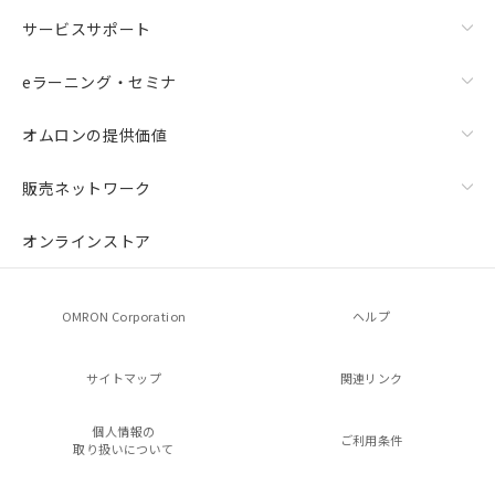
サービスサポート
eラーニング・セミナ
オムロンの提供価値
販売ネットワーク
オンラインストア
OMRON Corporation
ヘルプ
サイトマップ
関連リンク
個人情報の
ご利用条件
取り扱いについて