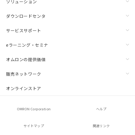
ソリューション
ダウンロードセンタ
サービスサポート
eラーニング・セミナ
オムロンの提供価値
販売ネットワーク
オンラインストア
OMRON Corporation
ヘルプ
サイトマップ
関連リンク