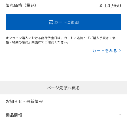
問い合わせください。
¥ 14,960
販売価格（税込）
この製品のRoHS/REACH対応状況ページへ
カートに追加
オンライン購入における出荷予定日は、カートに追加～「ご購入手続き：価
格・納期の確認」画面にてご確認ください。
カートをみる
ページ先頭へ戻る
お知らせ・最新情報
商品情報