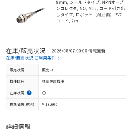
9mm, シールドタイプ, NPNオープ
ンコレクタ, NO, M12, コード引き出
しタイプ, ロボット（耐屈曲）PVC
コード, 2m
在庫/販売状況
2026/08/07 00:00 情報更新
在庫/販売状況 ご利用条件
販売状況
販売中
機種区分
標準在庫機種
在庫状況
〇
標準価格(税別)
¥ 13,600
詳細情報