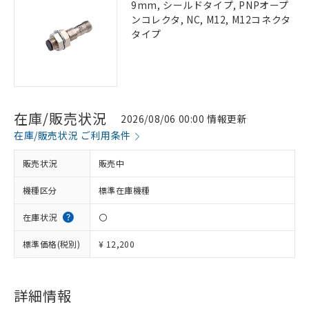
9mm, シールドタイプ, PNPオープ
ンコレクタ, NC, M12, M12コネクタ
タイプ
在庫/販売状況
2026/08/06 00:00 情報更新
在庫/販売状況 ご利用条件
販売状況
販売中
機種区分
標準在庫機種
在庫状況
〇
標準価格(税別)
¥ 12,200
詳細情報