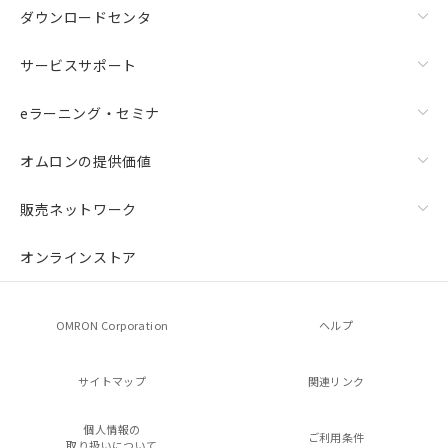
ダウンロードセンタ
サービスサポート
eラーニング・セミナ
オムロンの提供価値
販売ネットワーク
オンラインストア
OMRON Corporation
ヘルプ
サイトマップ
関連リンク
個人情報の
ご利用条件
取り扱いについて