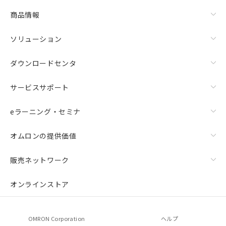
商品情報
ソリューション
ダウンロードセンタ
サービスサポート
eラーニング・セミナ
オムロンの提供価値
販売ネットワーク
オンラインストア
OMRON Corporation
ヘルプ