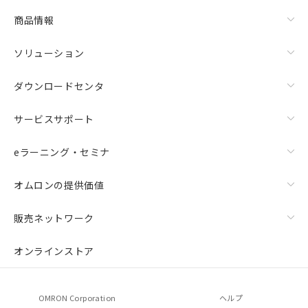
商品情報
ソリューション
ダウンロードセンタ
サービスサポート
eラーニング・セミナ
オムロンの提供価値
販売ネットワーク
オンラインストア
OMRON Corporation
ヘルプ