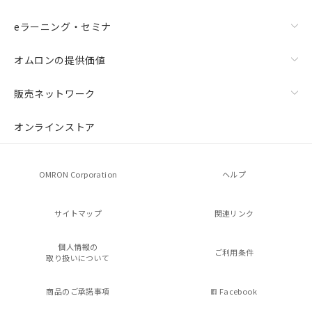
eラーニング・セミナ
オムロンの提供価値
販売ネットワーク
オンラインストア
OMRON Corporation
ヘルプ
サイトマップ
関連リンク
個人情報の
ご利用条件
取り扱いについて
商品のご承諾事項
Facebook