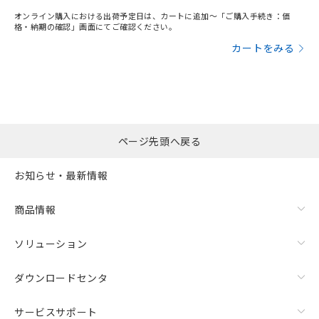
オンライン購入における出荷予定日は、カートに追加～「ご購入手続き：価
格・納期の確認」画面にてご確認ください。
カートをみる
ページ先頭へ戻る
お知らせ・最新情報
漏れ電流特性
商品情報
ソリューション
ダウンロードセンタ
サービスサポート