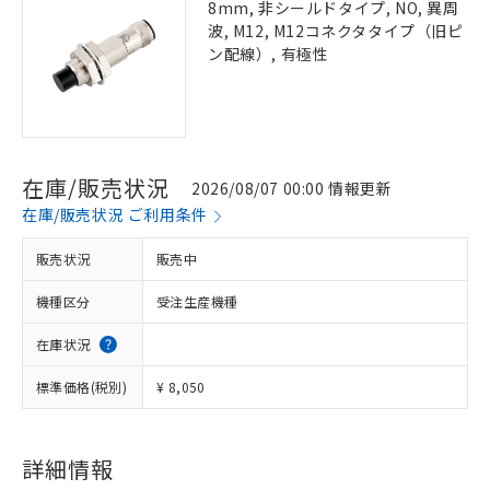
8mm, 非シールドタイプ, NO, 異周
波, M12, M12コネクタタイプ（旧ピ
ン配線）, 有極性
在庫/販売状況
2026/08/07 00:00 情報更新
在庫/販売状況 ご利用条件
販売状況
販売中
機種区分
受注生産機種
在庫状況
標準価格(税別)
¥ 8,050
詳細情報