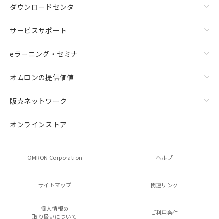
ダウンロードセンタ
サービスサポート
eラーニング・セミナ
オムロンの提供価値
販売ネットワーク
オンラインストア
OMRON Corporation
ヘルプ
サイトマップ
関連リンク
個人情報の
ご利用条件
取り扱いについて