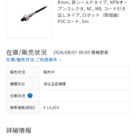
8mm, 非シールドタイプ, NPNオー
プンコレクタ, NC, M8, コード引き
出しタイプ, ロボット（耐屈曲）
PVCコード, 5m
在庫/販売状況
2026/08/07 00:00 情報更新
在庫/販売状況 ご利用条件
販売状況
販売中
機種区分
受注生産機種
在庫状況
標準価格(税別)
¥ 14,600
詳細情報