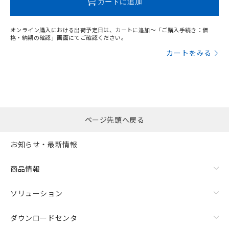
カートに追加
オンライン購入における出荷予定日は、カートに追加～「ご購入手続き：価
格・納期の確認」画面にてご確認ください。
カートをみる
ページ先頭へ戻る
お知らせ・最新情報
商品情報
ソリューション
ダウンロードセンタ