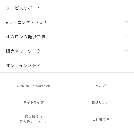
サービスサポート
eラーニング・セミナ
オムロンの提供価値
販売ネットワーク
オンラインストア
OMRON Corporation
ヘルプ
サイトマップ
関連リンク
個人情報の
ご利用条件
取り扱いについて