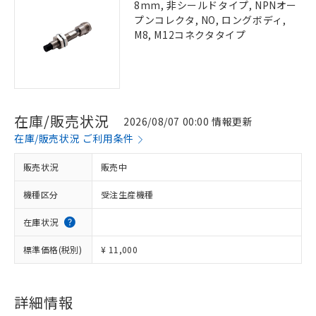
8mm, 非シールドタイプ, NPNオー
プンコレクタ, NO, ロングボディ,
M8, M12コネクタタイプ
在庫/販売状況
2026/08/07 00:00 情報更新
在庫/販売状況 ご利用条件
販売状況
販売中
機種区分
受注生産機種
在庫状況
標準価格(税別)
¥ 11,000
詳細情報