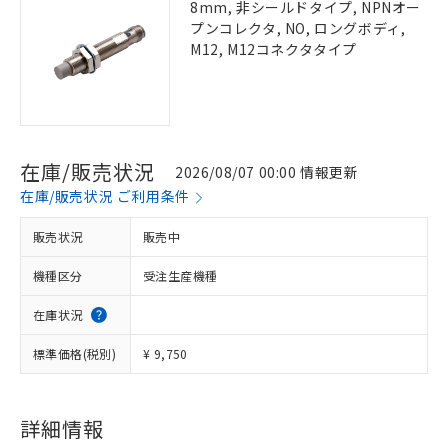
8mm, 非シールドタイプ, NPNオー
プンコレクタ, NO, ロングボディ,
M12, M12コネクタタイプ
在庫/販売状況
2026/08/07 00:00 情報更新
在庫/販売状況 ご利用条件
販売状況
販売中
機種区分
受注生産機種
在庫状況
標準価格(税別)
¥ 9,750
詳細情報