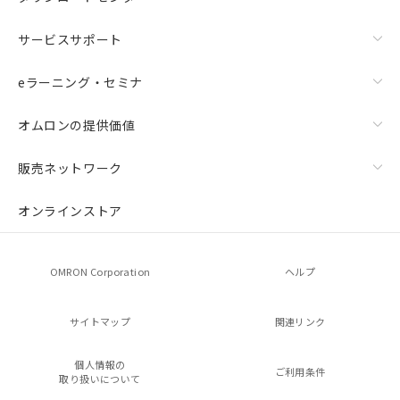
サービスサポート
eラーニング・セミナ
オムロンの提供価値
販売ネットワーク
オンラインストア
OMRON Corporation
ヘルプ
サイトマップ
関連リンク
個人情報の
ご利用条件
取り扱いについて