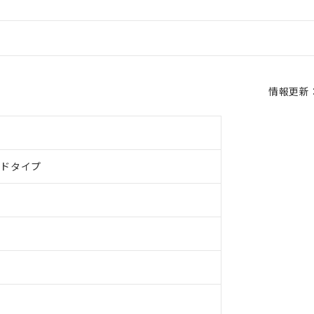
情報更新：2
ルドタイプ