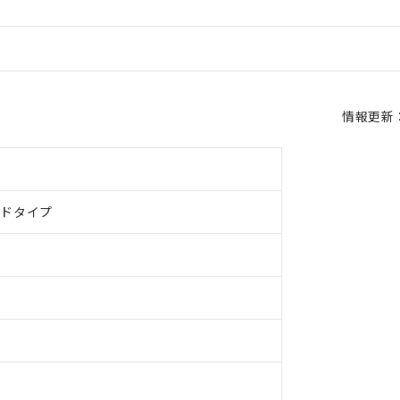
情報更新：2
ルドタイプ