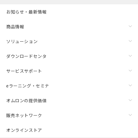
お知らせ・最新情報
商品情報
ソリューション
ダウンロードセンタ
サービスサポート
eラーニング・セミナ
オムロンの提供価値
販売ネットワーク
オンラインストア