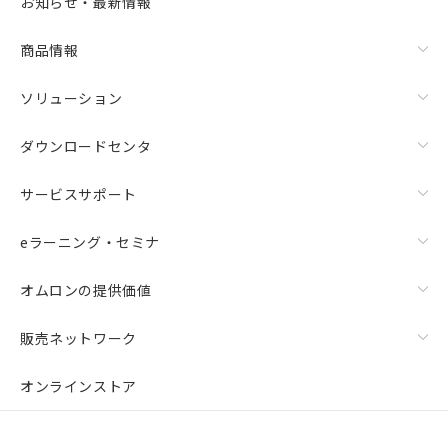
お知らせ・最新情報
商品情報
ソリューション
ダウンロードセンタ
サービスサポート
eラーニング・セミナ
オムロンの提供価値
販売ネットワーク
オンラインストア