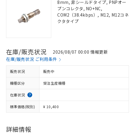
8mm, 非シールドタイプ, PNPオー
プンコレクタ, NO+NC,
COM2（38.4kbps）, M12, M12コネ
クタタイプ
在庫/販売状況
2026/08/07 00:00 情報更新
在庫/販売状況 ご利用条件
販売状況
販売中
機種区分
受注生産機種
在庫状況
標準価格(税別)
¥ 10,400
詳細情報