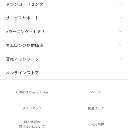
ダウンロードセンタ
サービスサポート
eラーニング・セミナ
オムロンの提供価値
販売ネットワーク
オンラインストア
OMRON Corporation
ヘルプ
サイトマップ
関連リンク
個人情報の
ご利用条件
取り扱いについて