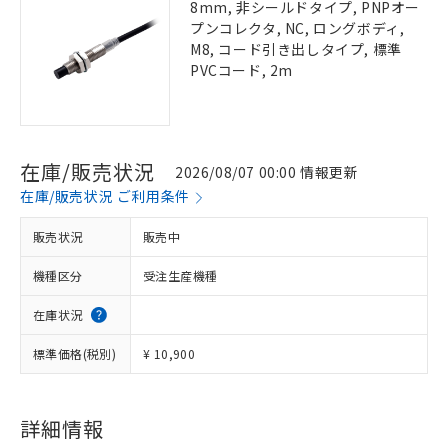
8mm, 非シールドタイプ, PNPオー
プンコレクタ, NC, ロングボディ,
M8, コード引き出しタイプ, 標準
PVCコード, 2m
在庫/販売状況
2026/08/07 00:00 情報更新
在庫/販売状況 ご利用条件
販売状況
販売中
機種区分
受注生産機種
在庫状況
標準価格(税別)
¥ 10,900
詳細情報