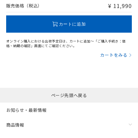
問い合わせください。
¥ 11,990
販売価格（税込）
この製品のRoHS/REACH対応状況ページへ
カートに追加
オンライン購入における出荷予定日は、カートに追加～「ご購入手続き：価
格・納期の確認」画面にてご確認ください。
カートをみる
ページ先頭へ戻る
お知らせ・最新情報
商品情報