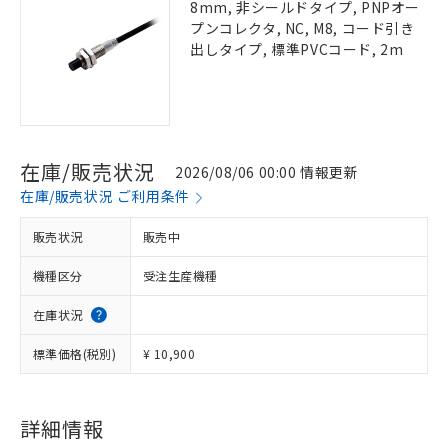
8mm, 非シールドタイプ, PNPオー
プンコレクタ, NC, M8, コード引き
出しタイプ, 標準PVCコード, 2m
在庫/販売状況
2026/08/06 00:00 情報更新
在庫/販売状況 ご利用条件
販売状況
販売中
機種区分
受注生産機種
在庫状況
標準価格(税別)
¥ 10,900
詳細情報