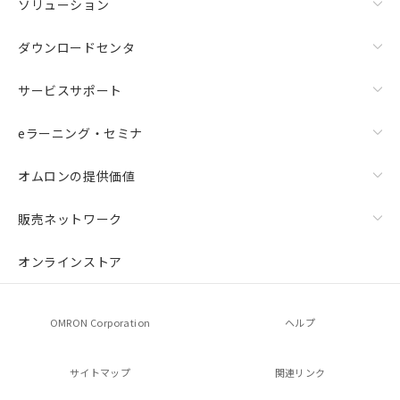
ソリューション
ダウンロードセンタ
サービスサポート
eラーニング・セミナ
オムロンの提供価値
販売ネットワーク
オンラインストア
OMRON Corporation
ヘルプ
サイトマップ
関連リンク