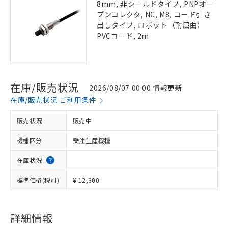
8mm, 非シールドタイプ, PNPオー
プンコレクタ, NC, M8, コード引き
出しタイプ, ロボット（耐屈曲）
PVCコード, 2m
在庫/販売状況
2026/08/07 00:00 情報更新
在庫/販売状況 ご利用条件
販売状況
販売中
機種区分
受注生産機種
在庫状況
標準価格(税別)
¥ 12,300
詳細情報