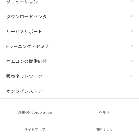
ソリューション
ダウンロードセンタ
サービスサポート
eラーニング・セミナ
オムロンの提供価値
販売ネットワーク
オンラインストア
OMRON Corporation
ヘルプ
サイトマップ
関連リンク