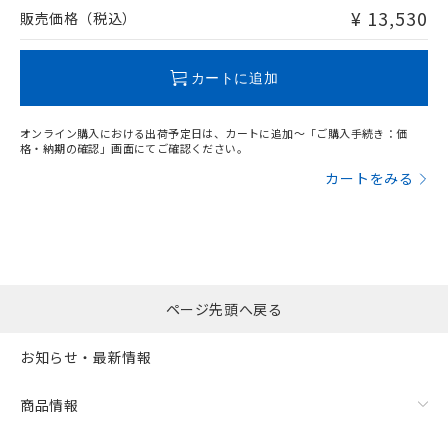
問い合わせください。
¥ 13,530
販売価格（税込）
この製品のRoHS/REACH対応状況ページへ
カートに追加
オンライン購入における出荷予定日は、カートに追加～「ご購入手続き：価
格・納期の確認」画面にてご確認ください。
カートをみる
ページ先頭へ戻る
お知らせ・最新情報
商品情報