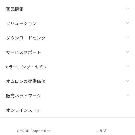
商品情報
ソリューション
ダウンロードセンタ
サービスサポート
eラーニング・セミナ
オムロンの提供価値
販売ネットワーク
オンラインストア
OMRON Corporation
ヘルプ