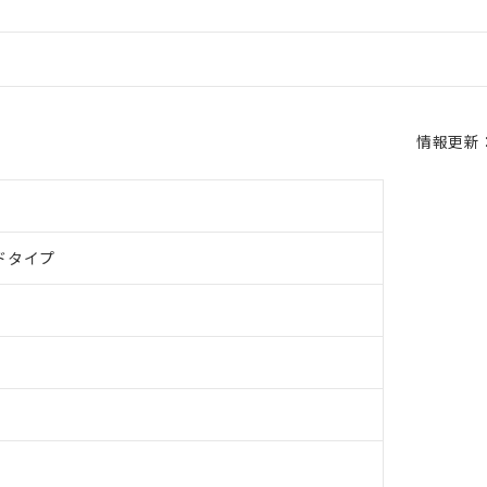
情報更新：2
ドタイプ