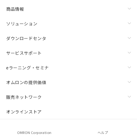
商品情報
ソリューション
ダウンロードセンタ
サービスサポート
eラーニング・セミナ
オムロンの提供価値
販売ネットワーク
オンラインストア
OMRON Corporation
ヘルプ