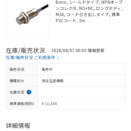
8mm, シールドタイプ, NPNオープ
ンコレクタ, NO+NC, ロングボディ,
M18, コード引き出しタイプ, 標準
PVCコード, 2m
在庫/販売状況
2026/08/07 00:00 情報更新
在庫/販売状況 ご利用条件
販売状況
販売中
機種区分
受注生産機種
在庫状況
標準価格(税別)
¥ 11,100
詳細情報