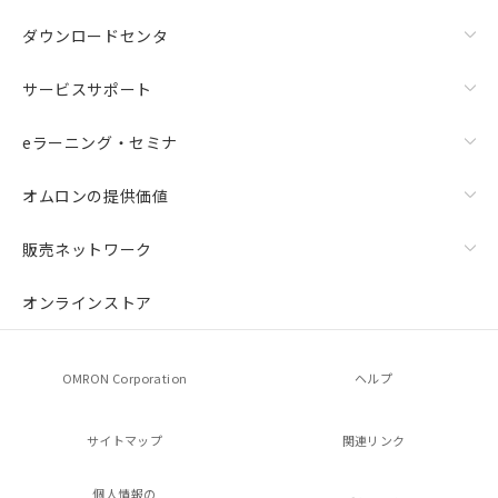
ダウンロードセンタ
サービスサポート
eラーニング・セミナ
オムロンの提供価値
販売ネットワーク
オンラインストア
OMRON Corporation
ヘルプ
サイトマップ
関連リンク
個人情報の