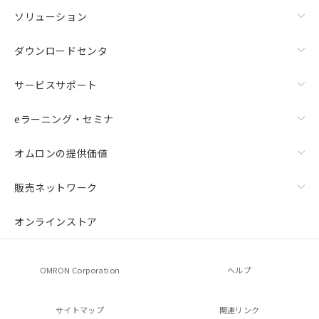
ソリューション
ダウンロードセンタ
サービスサポート
eラーニング・セミナ
オムロンの提供価値
販売ネットワーク
オンラインストア
OMRON Corporation
ヘルプ
サイトマップ
関連リンク