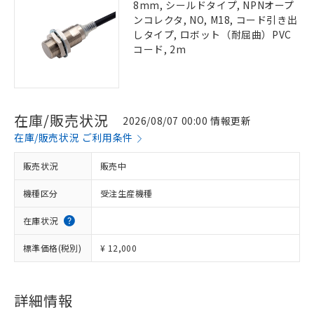
8mm, シールドタイプ, NPNオープ
ンコレクタ, NO, M18, コード引き出
しタイプ, ロボット（耐屈曲）PVC
コード, 2m
在庫/販売状況
2026/08/07 00:00 情報更新
在庫/販売状況 ご利用条件
販売状況
販売中
機種区分
受注生産機種
在庫状況
標準価格(税別)
¥ 12,000
詳細情報