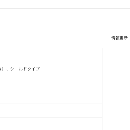
情報更新：2
き）、シールドタイプ