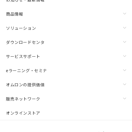
商品情報
ソリューション
ダウンロードセンタ
サービスサポート
eラーニング・セミナ
オムロンの提供価値
販売ネットワーク
オンラインストア