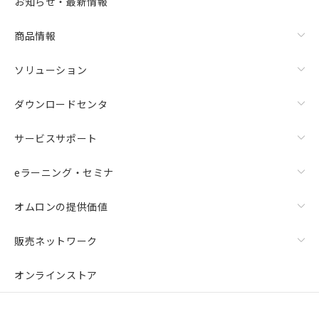
お知らせ・最新情報
商品情報
ソリューション
ダウンロードセンタ
サービスサポート
eラーニング・セミナ
オムロンの提供価値
販売ネットワーク
オンラインストア