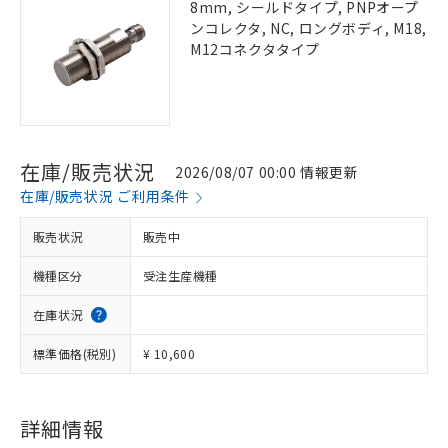
8mm, シールドタイプ, PNPオープ
ンコレクタ, NC, ロングボディ, M18,
M12コネクタタイプ
在庫/販売状況
2026/08/07 00:00 情報更新
在庫/販売状況 ご利用条件
販売状況
販売中
機種区分
受注生産機種
在庫状況
標準価格(税別)
¥ 10,600
詳細情報