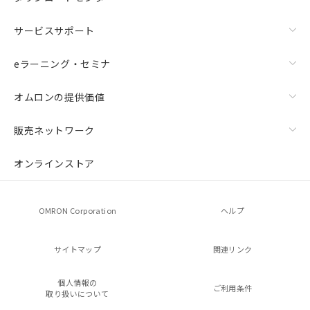
サービスサポート
eラーニング・セミナ
オムロンの提供価値
販売ネットワーク
オンラインストア
OMRON Corporation
ヘルプ
サイトマップ
関連リンク
個人情報の
ご利用条件
取り扱いについて