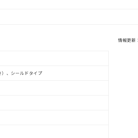
情報更新：2
き）、シールドタイプ