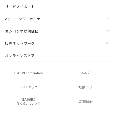
サービスサポート
eラーニング・セミナ
オムロンの提供価値
販売ネットワーク
オンラインストア
OMRON Corporation
ヘルプ
サイトマップ
関連リンク
個人情報の
ご利用条件
取り扱いについて