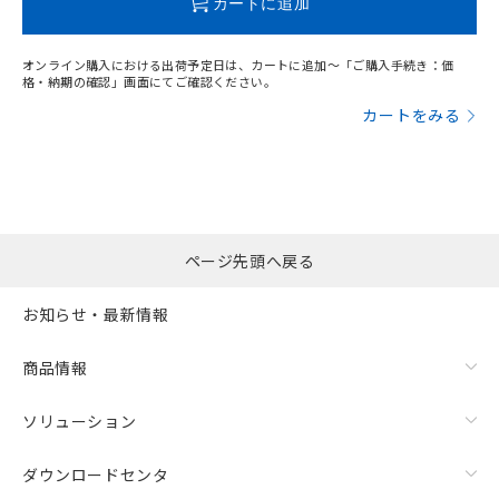
カートに追加
オンライン購入における出荷予定日は、カートに追加～「ご購入手続き：価
格・納期の確認」画面にてご確認ください。
漏れ電流特性
カートをみる
ページ先頭へ戻る
お知らせ・最新情報
商品情報
ソリューション
ダウンロードセンタ