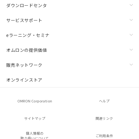
ダウンロードセンタ
サービスサポート
eラーニング・セミナ
オムロンの提供価値
販売ネットワーク
オンラインストア
OMRON Corporation
ヘルプ
サイトマップ
関連リンク
個人情報の
ご利用条件
取り扱いについて