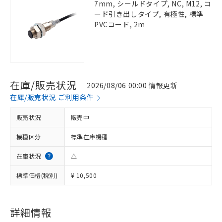
7mm, シールドタイプ, NC, M12, コ
ード引き出しタイプ, 有極性, 標準
PVCコード, 2m
在庫/販売状況
2026/08/06 00:00 情報更新
在庫/販売状況 ご利用条件
販売状況
販売中
機種区分
標準在庫機種
在庫状況
△
標準価格(税別)
¥ 10,500
詳細情報