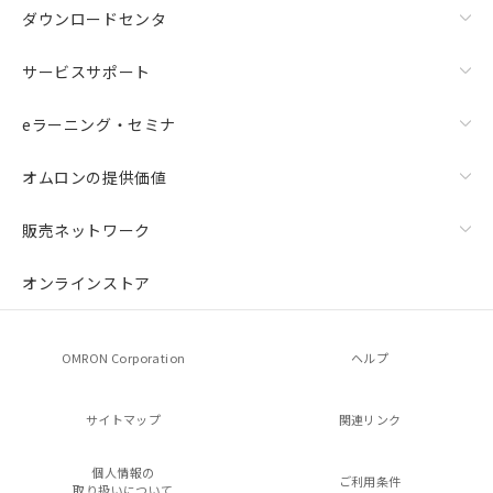
ダウンロードセンタ
サービスサポート
eラーニング・セミナ
オムロンの提供価値
販売ネットワーク
オンラインストア
OMRON Corporation
ヘルプ
サイトマップ
関連リンク
個人情報の
ご利用条件
取り扱いについて