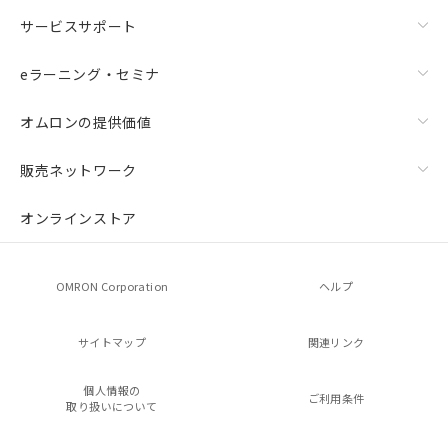
サービスサポート
eラーニング・セミナ
オムロンの提供価値
販売ネットワーク
オンラインストア
OMRON Corporation
ヘルプ
サイトマップ
関連リンク
個人情報の
ご利用条件
取り扱いについて