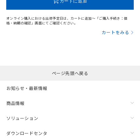
カートに追加
オンライン購入における出荷予定日は、カートに追加～「ご購入手続き：価
格・納期の確認」画面にてご確認ください。
漏れ電流特性
カートをみる
ページ先頭へ戻る
お知らせ・最新情報
商品情報
ソリューション
ダウンロードセンタ