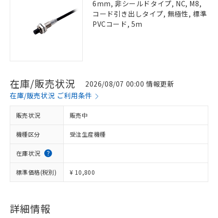
6mm, 非シールドタイプ, NC, M8,
コード引き出しタイプ, 無極性, 標準
PVCコード, 5m
在庫/販売状況
2026/08/07 00:00 情報更新
在庫/販売状況 ご利用条件
販売状況
販売中
機種区分
受注生産機種
在庫状況
標準価格(税別)
¥ 10,800
詳細情報