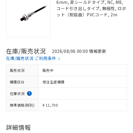
6mm, 非シールドタイプ, NC, M8,
コード引き出しタイプ, 無極性, ロボ
ット（耐屈曲）PVCコード, 2m
在庫/販売状況
2026/08/06 00:00 情報更新
在庫/販売状況 ご利用条件
販売状況
販売中
機種区分
受注生産機種
在庫状況
標準価格(税別)
¥ 11,700
詳細情報