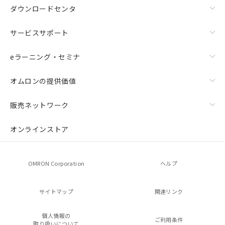
ダウンロードセンタ
サービスサポート
eラーニング・セミナ
オムロンの提供価値
販売ネットワーク
オンラインストア
OMRON Corporation
ヘルプ
サイトマップ
関連リンク
個人情報の
ご利用条件
取り扱いについて