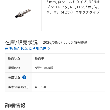
6mm, 非シールドタイプ, NPNオー
プンコレクタ, NC, ロングボディ,
M8, M8（4ピン）コネクタタイプ
在庫/販売状況
2026/08/07 00:00 情報更新
在庫/販売状況 ご利用条件
販売状況
販売中
機種区分
受注生産機種
在庫状況
標準価格(税別)
¥ 9,650
詳細情報