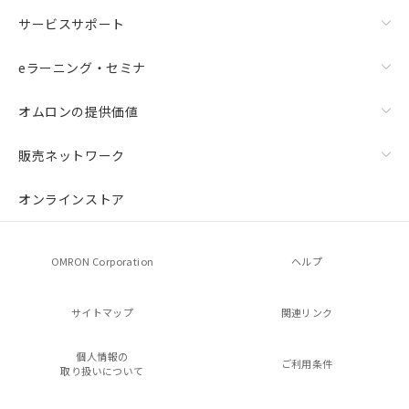
サービスサポート
eラーニング・セミナ
オムロンの提供価値
販売ネットワーク
オンラインストア
OMRON Corporation
ヘルプ
サイトマップ
関連リンク
個人情報の
ご利用条件
取り扱いについて