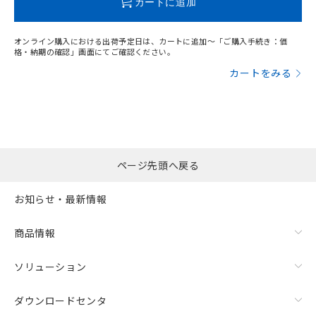
カートに追加
オンライン購入における出荷予定日は、カートに追加～「ご購入手続き：価
格・納期の確認」画面にてご確認ください。
カートをみる
ページ先頭へ戻る
お知らせ・最新情報
商品情報
ソリューション
ダウンロードセンタ