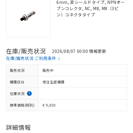
6mm, 非シールドタイプ, NPNオー
プンコレクタ, NC, M8, M8（3ピ
ン）コネクタタイプ
在庫/販売状況
2026/08/07 00:00 情報更新
在庫/販売状況 ご利用条件
販売状況
販売中
機種区分
受注生産機種
在庫状況
標準価格(税別)
¥ 9,650
詳細情報