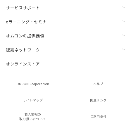
サービスサポート
eラーニング・セミナ
オムロンの提供価値
販売ネットワーク
オンラインストア
OMRON Corporation
ヘルプ
サイトマップ
関連リンク
個人情報の
ご利用条件
取り扱いについて