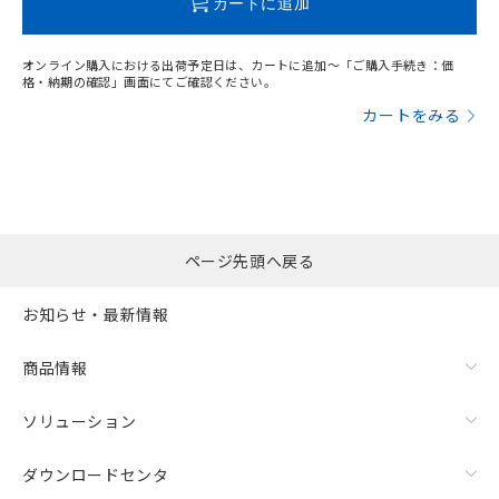
カートに追加
オンライン購入における出荷予定日は、カートに追加～「ご購入手続き：価
格・納期の確認」画面にてご確認ください。
カートをみる
ページ先頭へ戻る
お知らせ・最新情報
商品情報
ソリューション
ダウンロードセンタ