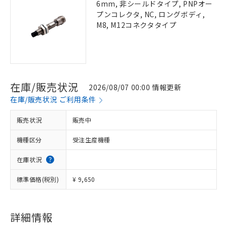
6mm, 非シールドタイプ, PNPオー
プンコレクタ, NC, ロングボディ,
M8, M12コネクタタイプ
在庫/販売状況
2026/08/07 00:00 情報更新
在庫/販売状況 ご利用条件
販売状況
販売中
機種区分
受注生産機種
在庫状況
標準価格(税別)
¥ 9,650
詳細情報