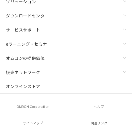
ソリューション
ダウンロードセンタ
サービスサポート
eラーニング・セミナ
オムロンの提供価値
販売ネットワーク
オンラインストア
OMRON Corporation
ヘルプ
サイトマップ
関連リンク