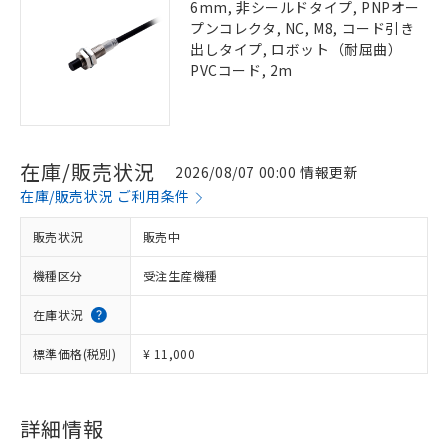
6mm, 非シールドタイプ, PNPオー
プンコレクタ, NC, M8, コード引き
出しタイプ, ロボット（耐屈曲）
PVCコード, 2m
在庫/販売状況
2026/08/07 00:00 情報更新
在庫/販売状況 ご利用条件
販売状況
販売中
機種区分
受注生産機種
在庫状況
標準価格(税別)
¥ 11,000
詳細情報