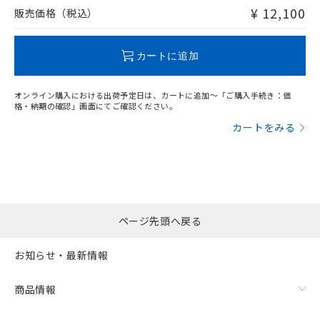
問い合わせください。
¥ 12,100
販売価格（税込）
この製品のRoHS/REACH対応状況ページへ
カートに追加
オンライン購入における出荷予定日は、カートに追加～「ご購入手続き：価
格・納期の確認」画面にてご確認ください。
カートをみる
ページ先頭へ戻る
お知らせ・最新情報
商品情報