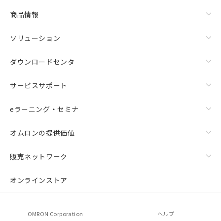
商品情報
ソリューション
ダウンロードセンタ
サービスサポート
eラーニング・セミナ
オムロンの提供価値
販売ネットワーク
オンラインストア
OMRON Corporation
ヘルプ