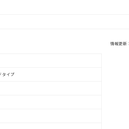
情報更新：2
ドタイプ