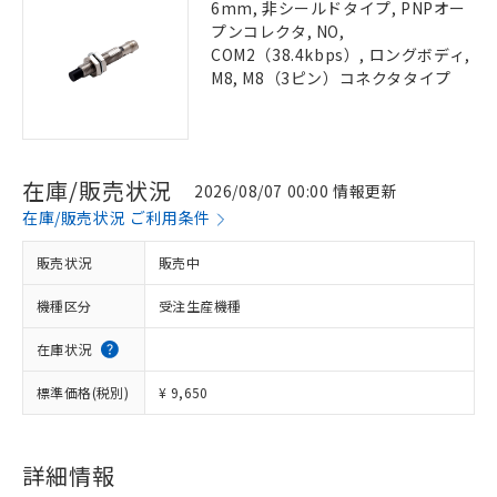
6mm, 非シールドタイプ, PNPオー
プンコレクタ, NO,
COM2（38.4kbps）, ロングボディ,
M8, M8（3ピン）コネクタタイプ
在庫/販売状況
2026/08/07 00:00 情報更新
在庫/販売状況 ご利用条件
販売状況
販売中
機種区分
受注生産機種
在庫状況
標準価格(税別)
¥ 9,650
詳細情報