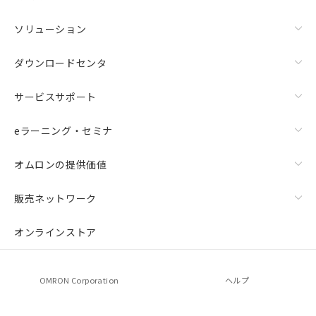
ソリューション
ダウンロードセンタ
サービスサポート
eラーニング・セミナ
オムロンの提供価値
販売ネットワーク
オンラインストア
OMRON Corporation
ヘルプ