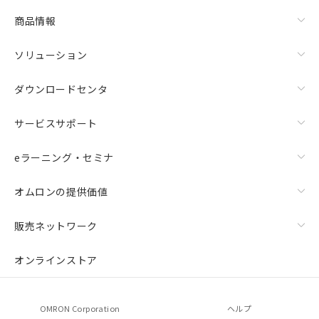
商品情報
ソリューション
ダウンロードセンタ
サービスサポート
eラーニング・セミナ
オムロンの提供価値
販売ネットワーク
オンラインストア
OMRON Corporation
ヘルプ