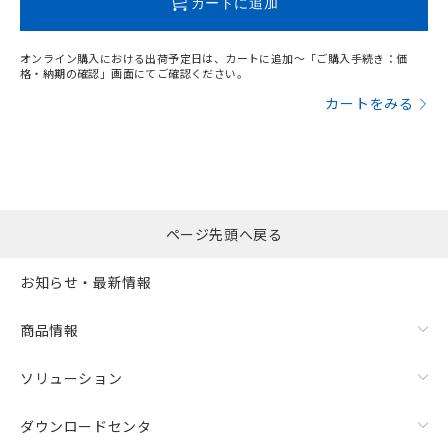
カートに追加
オンライン購入における出荷予定日は、カートに追加～「ご購入手続き：価
格・納期の確認」画面にてご確認ください。
カートをみる
ページ先頭へ戻る
お知らせ・最新情報
商品情報
ソリューション
ダウンロードセンタ