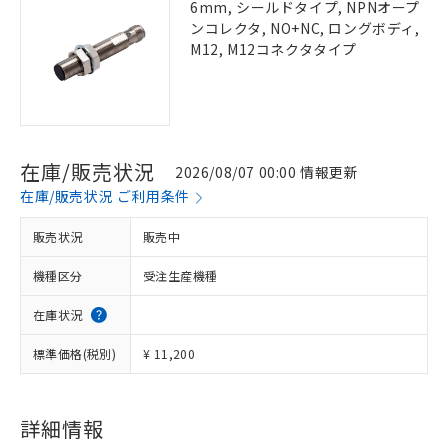
6mm, シールドタイプ, NPNオープ
ンコレクタ, NO+NC, ロングボディ,
M12, M12コネクタタイプ
在庫/販売状況
2026/08/07 00:00 情報更新
在庫/販売状況 ご利用条件
販売状況
販売中
機種区分
受注生産機種
在庫状況
標準価格(税別)
¥ 11,200
詳細情報