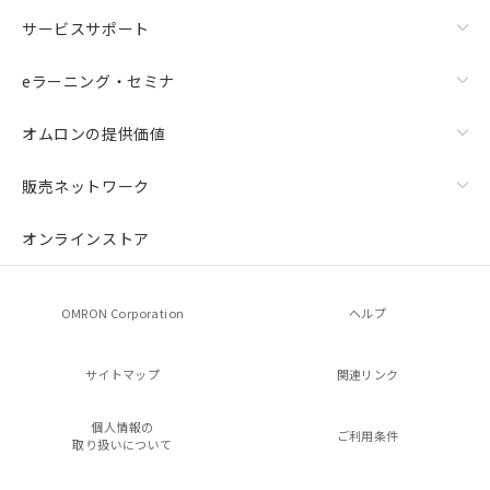
サービスサポート
eラーニング・セミナ
オムロンの提供価値
販売ネットワーク
オンラインストア
OMRON Corporation
ヘルプ
サイトマップ
関連リンク
個人情報の
ご利用条件
取り扱いについて